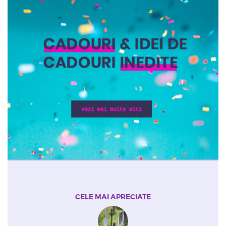
CELE MAI APRECIATE