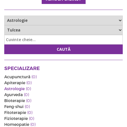
CAUTĂ
SPECIALIZARE
Acupunctură
(0)
Apiterapie
(0)
Astrologie
(0)
Ayurveda
(0)
Bioterapie
(0)
Feng-shui
(0)
Fitoterapie
(0)
Fizioterapie
(0)
Homeopatie
(0)