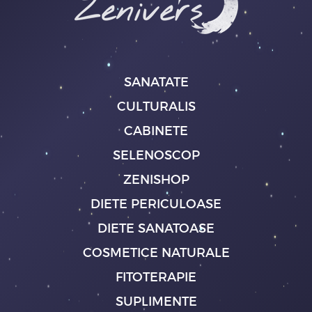
SANATATE
CULTURALIS
CABINETE
SELENOSCOP
ZENISHOP
DIETE PERICULOASE
DIETE SANATOASE
COSMETICE NATURALE
FITOTERAPIE
SUPLIMENTE