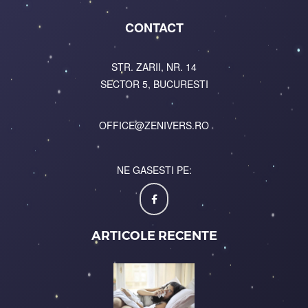
CONTACT
STR. ZARII, NR. 14
SECTOR 5, BUCURESTI
OFFICE@ZENIVERS.RO
NE GASESTI PE:
ARTICOLE RECENTE