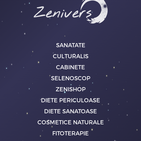
SANATATE
CULTURALIS
CABINETE
SELENOSCOP
ZENISHOP
DIETE PERICULOASE
DIETE SANATOASE
COSMETICE NATURALE
FITOTERAPIE