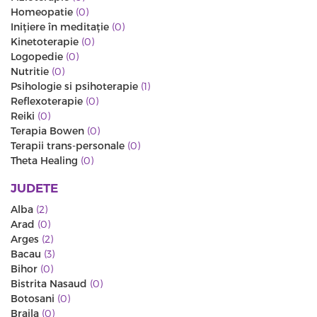
Homeopatie
(0)
Iniţiere în meditaţie
(0)
Kinetoterapie
(0)
Logopedie
(0)
Nutritie
(0)
Psihologie si psihoterapie
(1)
Reflexoterapie
(0)
Reiki
(0)
Terapia Bowen
(0)
Terapii trans-personale
(0)
Theta Healing
(0)
JUDETE
Alba
(2)
Arad
(0)
Arges
(2)
Bacau
(3)
Bihor
(0)
Bistrita Nasaud
(0)
Botosani
(0)
Braila
(0)