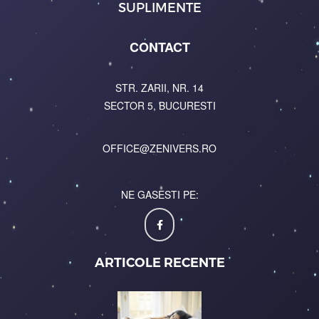
SUPLIMENTE
CONTACT
STR. ZARII, NR. 14
SECTOR 5, BUCURESTI
OFFICE@ZENIVERS.RO
NE GASESTI PE:
ARTICOLE RECENTE