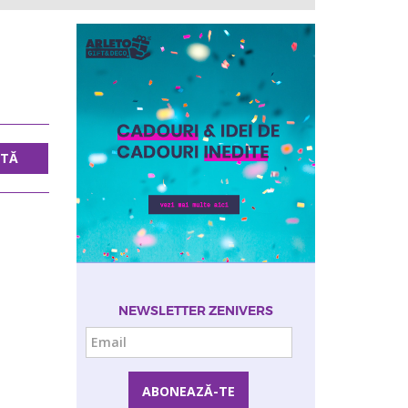
UTĂ
NEWSLETTER ZENIVERS
Email