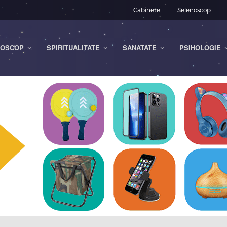
Cabinete
Selenoscop
OSCOP
SPIRITUALITATE
SANATATE
PSIHOLOGIE