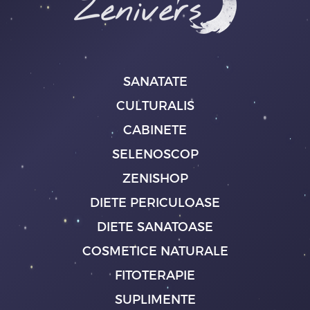
SANATATE
CULTURALIS
CABINETE
SELENOSCOP
ZENISHOP
DIETE PERICULOASE
DIETE SANATOASE
COSMETICE NATURALE
FITOTERAPIE
SUPLIMENTE