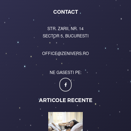
CONTACT
STR. ZARII, NR. 14
SECTOR 5, BUCURESTI
OFFICE@ZENIVERS.RO
NE GASESTI PE:
ARTICOLE RECENTE