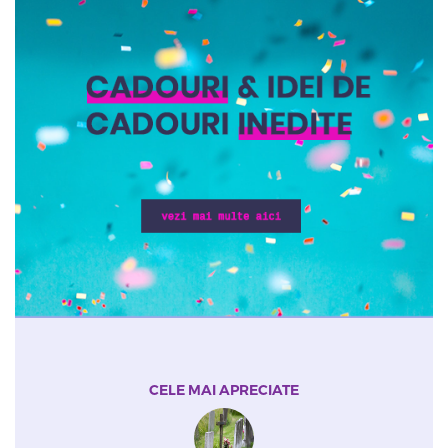
CELE MAI APRECIATE