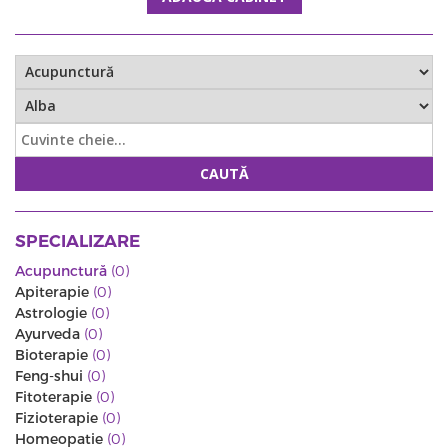
CAUTĂ
SPECIALIZARE
Acupunctură
(0)
Apiterapie
(0)
Astrologie
(0)
Ayurveda
(0)
Bioterapie
(0)
Feng-shui
(0)
Fitoterapie
(0)
Fizioterapie
(0)
Homeopatie
(0)