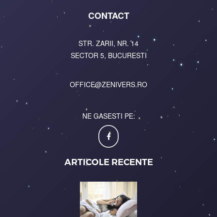
CONTACT
STR. ZARII, NR. 14
SECTOR 5, BUCURESTI
OFFICE@ZENIVERS.RO
NE GASESTI PE:
ARTICOLE RECENTE