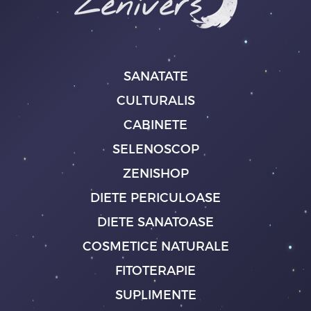
SANATATE
CULTURALIS
CABINETE
SELENOSCOP
ZENISHOP
DIETE PERICULOASE
DIETE SANATOASE
COSMETICE NATURALE
FITOTERAPIE
SUPLIMENTE