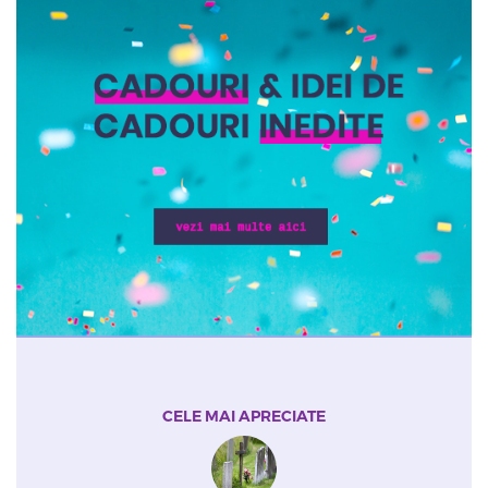
CELE MAI APRECIATE