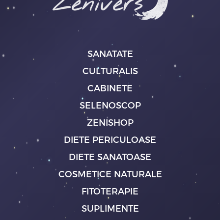
SANATATE
CULTURALIS
CABINETE
SELENOSCOP
ZENISHOP
DIETE PERICULOASE
DIETE SANATOASE
COSMETICE NATURALE
FITOTERAPIE
SUPLIMENTE