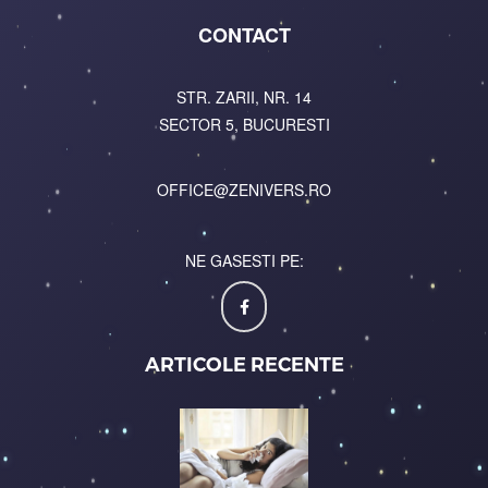
CONTACT
STR. ZARII, NR. 14
SECTOR 5, BUCURESTI
OFFICE@ZENIVERS.RO
NE GASESTI PE:
ARTICOLE RECENTE