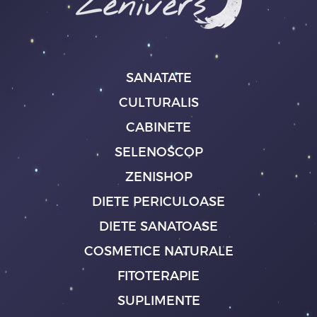
SANATATE
CULTURALIS
CABINETE
SELENOSCOP
ZENISHOP
DIETE PERICULOASE
DIETE SANATOASE
COSMETICE NATURALE
FITOTERAPIE
SUPLIMENTE