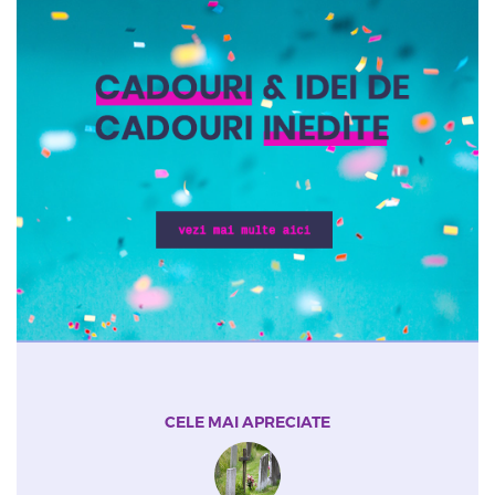
CELE MAI APRECIATE