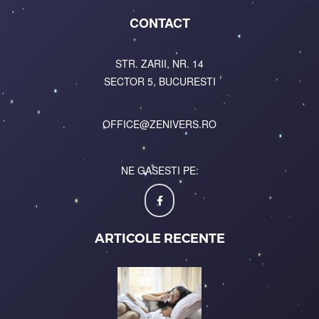
CONTACT
STR. ZARII, NR. 14
SECTOR 5, BUCURESTI
OFFICE@ZENIVERS.RO
NE GASESTI PE:
ARTICOLE RECENTE