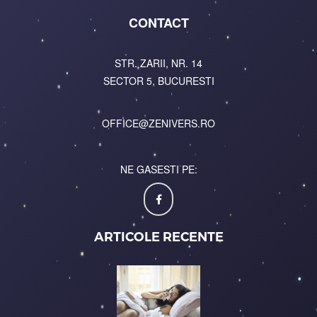
CONTACT
STR. ZARII, NR. 14
SECTOR 5, BUCURESTI
OFFICE@ZENIVERS.RO
NE GASESTI PE:
ARTICOLE RECENTE