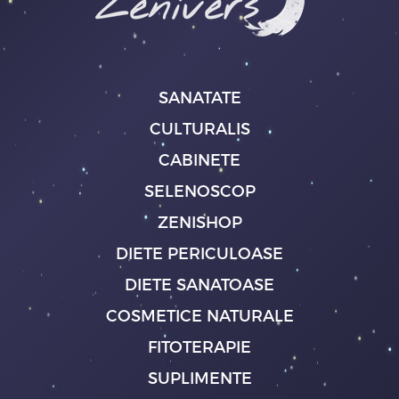
SANATATE
CULTURALIS
CABINETE
SELENOSCOP
ZENISHOP
DIETE PERICULOASE
DIETE SANATOASE
COSMETICE NATURALE
FITOTERAPIE
SUPLIMENTE