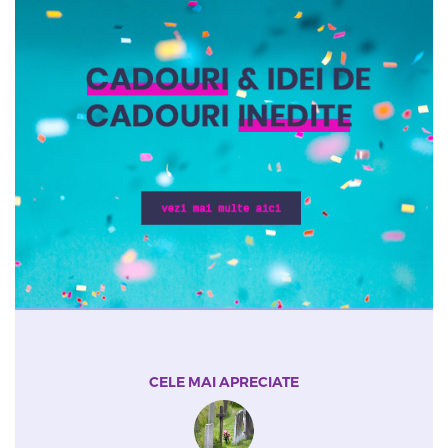
CELE MAI APRECIATE