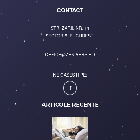
CONTACT
STR. ZARII, NR. 14
SECTOR 5, BUCURESTI
OFFICE@ZENIVERS.RO
NE GASESTI PE:
ARTICOLE RECENTE