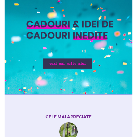
CELE MAI APRECIATE