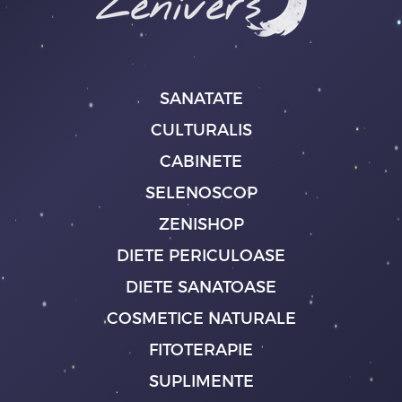
SANATATE
CULTURALIS
CABINETE
SELENOSCOP
ZENISHOP
DIETE PERICULOASE
DIETE SANATOASE
COSMETICE NATURALE
FITOTERAPIE
SUPLIMENTE