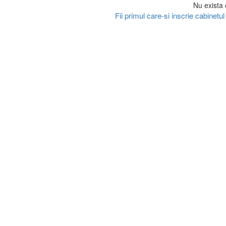
Nu exista 
Fii primul care-si inscrie cabinet