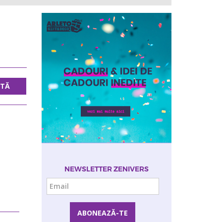
UTĂ
NEWSLETTER ZENIVERS
Email