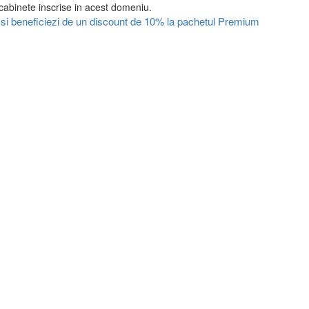
cabinete inscrise in acest domeniu.
ul si beneficiezi de un discount de 10% la pachetul Premium