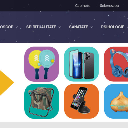
Cabinete
Selenoscop
OSCOP
SPIRITUALITATE
SANATATE
PSIHOLOGIE